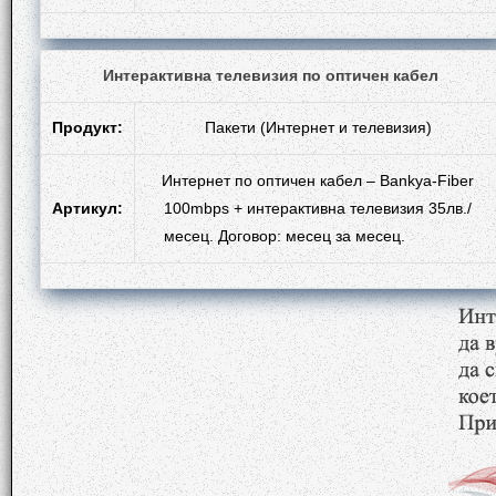
Интерактивна телевизия по оптичен кабел
Продукт:
Пакети (Интернет и телевизия)
Интернет по оптичен кабел – Bankya-Fiber
Артикул:
100mbps + интерактивна телевизия 35лв./
месец. Договор: месец за месец.