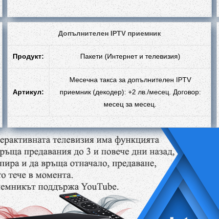
Допълнителен IPTV приемник
Продукт:
Пакети (Интернет и телевизия)
Месечна такса за допълнителен IPTV
Артикул:
приемник (декодер): +2 лв./месец. Договор:
месец за месец.