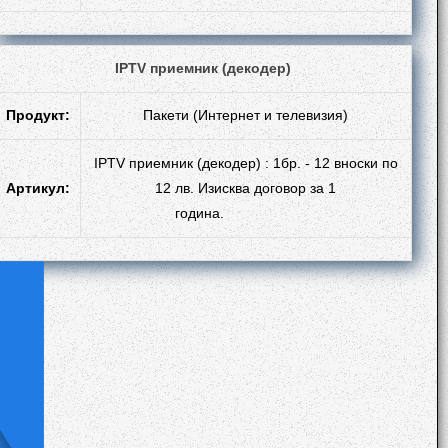
IPTV приемник (декодер)
Продукт:
Пакети (Интернет и телевизия)
IPTV приемник (декодер) : 1бр. - 12 вноски по
Артикул:
12 лв. Изисква договор за 1
година.